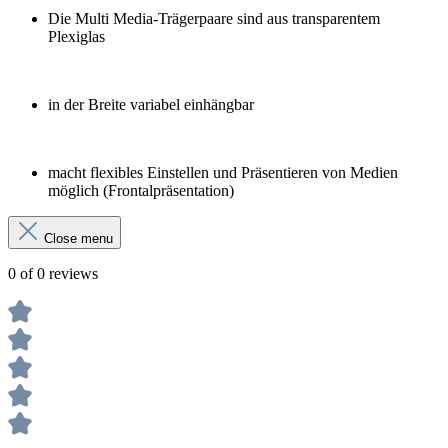
Die Multi Media-Trägerpaare sind aus transparentem
Plexiglas
in der Breite variabel einhängbar
macht flexibles Einstellen und Präsentieren von Medien
möglich (Frontalpräsentation)
Close menu
0 of 0 reviews