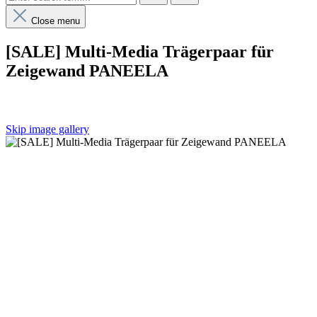
Close menu
[SALE] Multi-Media Trägerpaar für
Zeigewand PANEELA
Skip image gallery