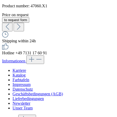
Product number:
47060.X1
Price on request
to request form
Shipping within 24h
Hotline +49 7131 17 60 91
Informationen
Karriere
Katalog
Farbtafeln
Impressum
Datenschutz
Geschäftsbedingungen (AGB)
Lieferbedingungen
Newsletter
Unser Team