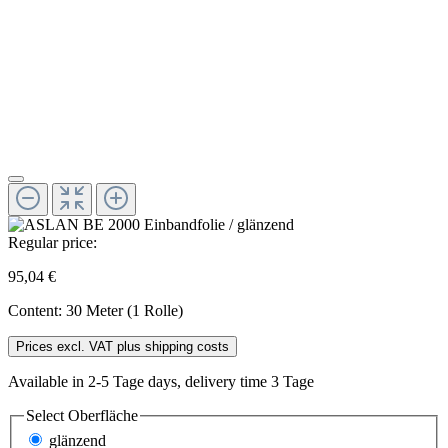
Regular price:
95,04 €
Content:
30 Meter (1 Rolle)
Prices excl. VAT plus shipping costs
Available in 2-5 Tage days, delivery time 3 Tage
Select
Oberfläche
glänzend