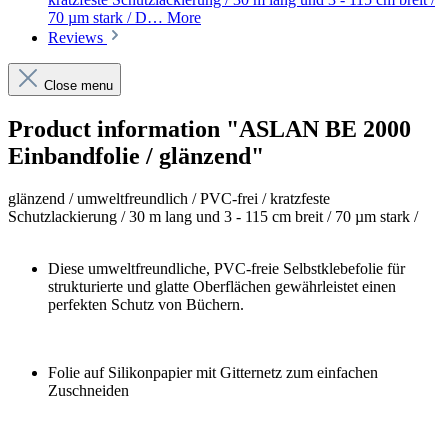
70 µm stark / D…
More
Reviews
Close menu
Product information "ASLAN BE 2000
Einbandfolie / glänzend"
glänzend / umweltfreundlich / PVC-frei / kratzfeste
Schutzlackierung / 30 m lang und 3 - 115 cm breit / 70 µm stark /
Diese umweltfreundliche, PVC-freie Selbstklebefolie für
strukturierte und glatte Oberflächen gewährleistet einen
perfekten Schutz von Büchern.
Folie auf Silikonpapier mit Gitternetz zum einfachen
Zuschneiden