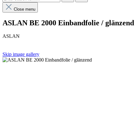
Close menu
ASLAN BE 2000 Einbandfolie / glänzend
ASLAN
Skip image gallery