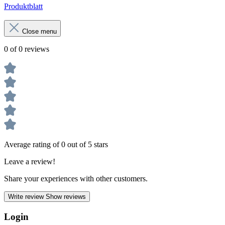
Produktblatt
Close menu
0 of 0 reviews
Average rating of 0 out of 5 stars
Leave a review!
Share your experiences with other customers.
Write review
Show reviews
Login