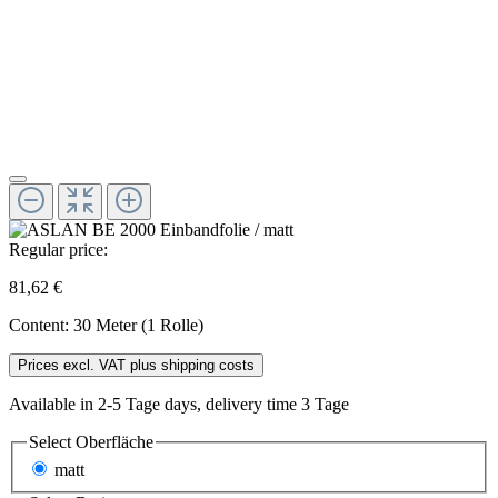
Regular price:
81,62 €
Content:
30 Meter (1 Rolle)
Prices excl. VAT plus shipping costs
Available in 2-5 Tage days, delivery time 3 Tage
Select
Oberfläche
matt