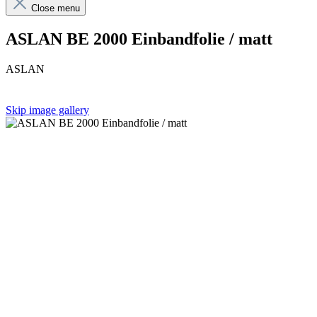
Close menu
ASLAN BE 2000 Einbandfolie / matt
ASLAN
Skip image gallery