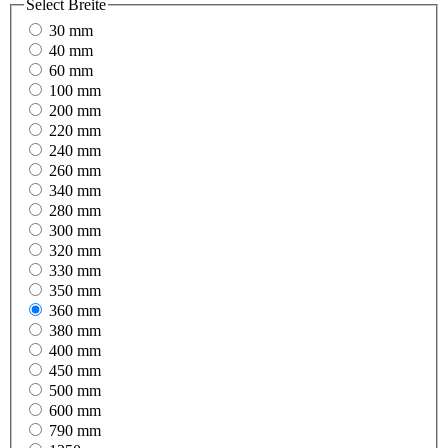
Select
Breite
30 mm
40 mm
60 mm
100 mm
200 mm
220 mm
240 mm
260 mm
340 mm
280 mm
300 mm
320 mm
330 mm
350 mm
360 mm
380 mm
400 mm
450 mm
500 mm
600 mm
790 mm