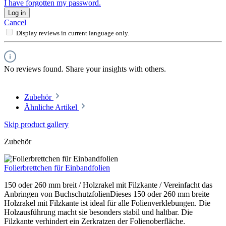
I have forgotten my password.
Log in
Cancel
Display reviews in current language only.
No reviews found. Share your insights with others.
Zubehör
Ähnliche Artikel
Skip product gallery
Zubehör
Folierbrettchen für Einbandfolien
150 oder 260 mm breit / Holzrakel mit Filzkante / Vereinfacht das
Anbringen von BuchschutzfolienDieses 150 oder 260 mm breite
Holzrakel mit Filzkante ist ideal für alle Folienverklebungen. Die
Holzausführung macht sie besonders stabil und haltbar. Die
Filzkante verhindert ein Zerkratzen der Folienoberfläche.