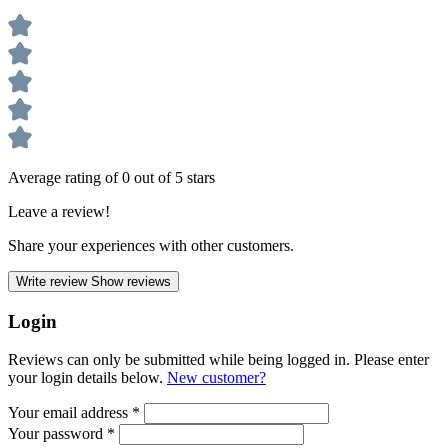
Average rating of 0 out of 5 stars
Leave a review!
Share your experiences with other customers.
Write review
Show reviews
Login
Reviews can only be submitted while being logged in. Please enter
your login details below.
New customer?
Your email address
*
Your password
*