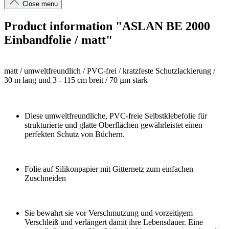
Close menu
Product information "ASLAN BE 2000
Einbandfolie / matt"
matt / umweltfreundlich / PVC-frei / kratzfeste Schutzlackierung /
30 m lang und 3 - 115 cm breit / 70 µm stark
Diese umweltfreundliche, PVC-freie Selbstklebefolie für
strukturierte und glatte Oberflächen gewährleistet einen
perfekten Schutz von Büchern.
Folie auf Silikonpapier mit Gitternetz zum einfachen
Zuschneiden
Sie bewahrt sie vor Verschmutzung und vorzeitigem
Verschleiß und verlängert damit ihre Lebensdauer. Eine