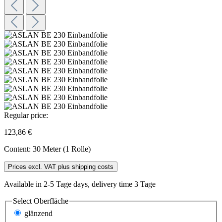
Regular price:
123,86 €
Content:
30 Meter (1 Rolle)
Prices excl. VAT plus shipping costs
Available in 2-5 Tage days, delivery time 3 Tage
Select
Oberfläche
glänzend