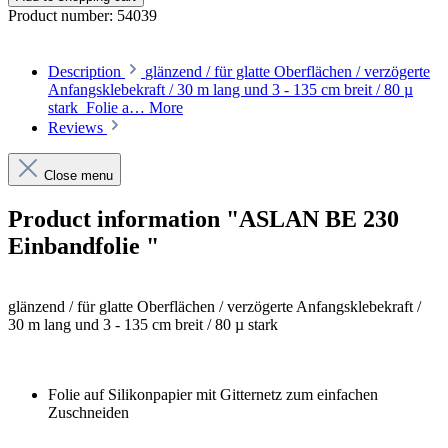
Product number:
54039
Description
glänzend / für glatte Oberflächen / verzögerte
Anfangsklebekraft / 30 m lang und 3 - 135 cm breit / 80 µ
stark Folie a…
More
Reviews
Close menu
Product information "ASLAN BE 230
Einbandfolie "
glänzend / für glatte Oberflächen / verzögerte Anfangsklebekraft /
30 m lang und 3 - 135 cm breit / 80 µ stark
Folie auf Silikonpapier mit Gitternetz zum einfachen
Zuschneiden