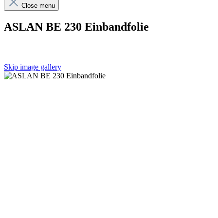
Close menu
ASLAN BE 230 Einbandfolie
Skip image gallery