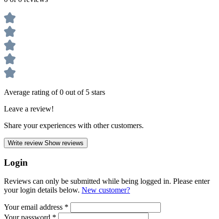
Average rating of 0 out of 5 stars
Leave a review!
Share your experiences with other customers.
Write review
Show reviews
Login
Reviews can only be submitted while being logged in. Please enter
your login details below.
New customer?
Your email address
*
Your password
*