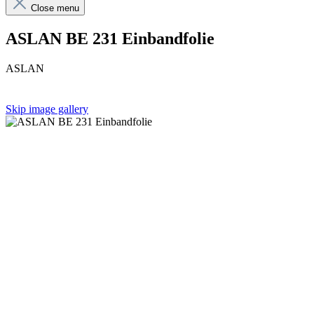
Close menu
ASLAN BE 231 Einbandfolie
ASLAN
Skip image gallery