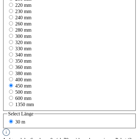
220 mm
230 mm
240 mm
260 mm
280 mm
300 mm
320 mm
330 mm
340 mm
350 mm
360 mm
380 mm
400 mm
450 mm
500 mm
600 mm
1350 mm
Select
Länge
30 m