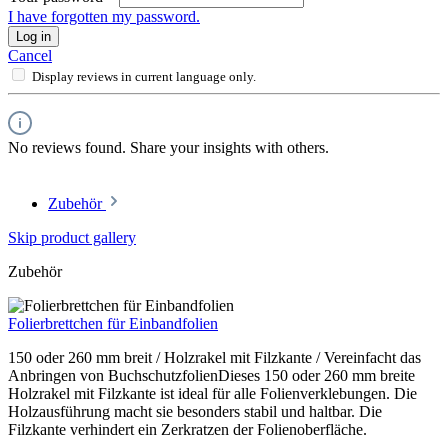
I have forgotten my password.
Log in
Cancel
Display reviews in current language only.
No reviews found. Share your insights with others.
Zubehör
Skip product gallery
Zubehör
Folierbrettchen für Einbandfolien
150 oder 260 mm breit / Holzrakel mit Filzkante / Vereinfacht das
Anbringen von BuchschutzfolienDieses 150 oder 260 mm breite
Holzrakel mit Filzkante ist ideal für alle Folienverklebungen. Die
Holzausführung macht sie besonders stabil und haltbar. Die
Filzkante verhindert ein Zerkratzen der Folienoberfläche.