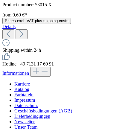
Product number:
53015.X
from 9,69 €*
Prices excl. VAT plus shipping costs
Details
Shipping within 24h
Hotline +49 7131 17 60 91
Informationen
Karriere
Katalog
Farbtafeln
Impressum
Datenschutz
Geschäftsbedingungen (AGB)
Lieferbedingungen
Newsletter
Unser Team