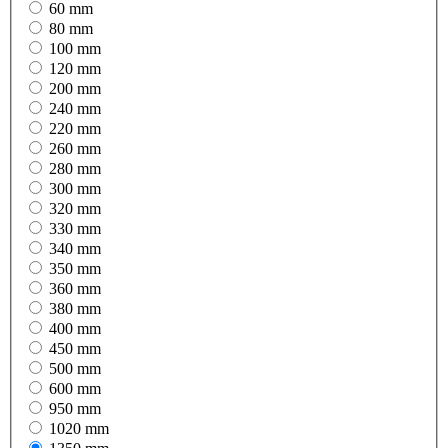
60 mm
80 mm
100 mm
120 mm
200 mm
240 mm
220 mm
260 mm
280 mm
300 mm
320 mm
330 mm
340 mm
350 mm
360 mm
380 mm
400 mm
450 mm
500 mm
600 mm
950 mm
1020 mm