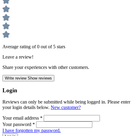
Average rating of 0 out of 5 stars
Leave a review!
Share your experiences with other customers.
Write review
Show reviews
Login
Reviews can only be submitted while being logged in. Please enter
your login details below.
New customer?
Your email address
*
Your password
*
I have forgotten my password.