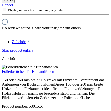
Log in
Cancel
Display reviews in current language only.
No reviews found. Share your insights with others.
Zubehör
Skip product gallery
Zubehör
Folierbrettchen für Einbandfolien
150 oder 260 mm breit / Holzrakel mit Filzkante / Vereinfacht das
Anbringen von BuchschutzfolienDieses 150 oder 260 mm breite
Holzrakel mit Filzkante ist ideal für alle Folienverklebungen. Die
Holzausführung macht sie besonders stabil und haltbar. Die
Filzkante verhindert ein Zerkratzen der Folienoberfläche.
Product number:
53015.X