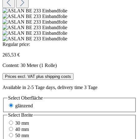
Regular price:
265,53 €
Content:
30 Meter (1 Rolle)
Prices excl. VAT plus shipping costs
Available in 2-5 Tage days, delivery time 3 Tage
Select
Oberfläche
glänzend
Select
Breite
30 mm
40 mm
50 mm