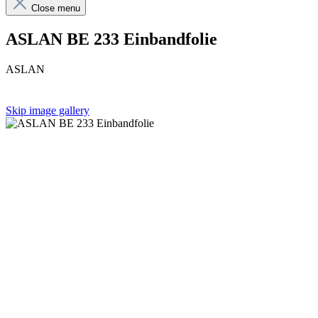
Close menu
ASLAN BE 233 Einbandfolie
ASLAN
Skip image gallery