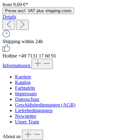
from 9,69 €*
Prices excl. VAT plus shipping costs
Details
Shipping within 24h
Hotline +49 7131 17 60 91
Informationen
Karriere
Katalog
Farbtafeln
Impressum
Datenschutz
Geschäftsbedingungen (AGB)
Lieferbedingungen
Newsletter
Unser Team
About us