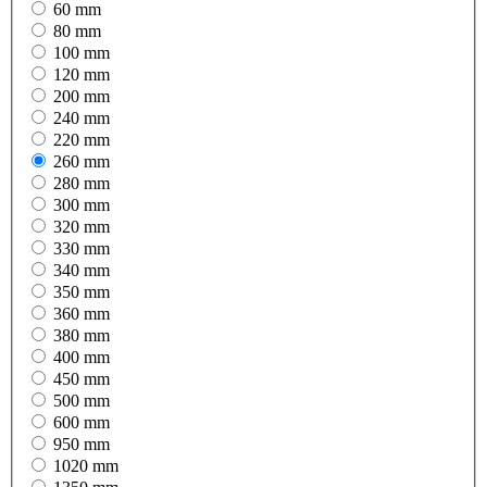
60 mm
80 mm
100 mm
120 mm
200 mm
240 mm
220 mm
260 mm
280 mm
300 mm
320 mm
330 mm
340 mm
350 mm
360 mm
380 mm
400 mm
450 mm
500 mm
600 mm
950 mm
1020 mm