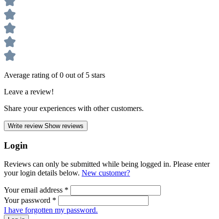
Average rating of 0 out of 5 stars
Leave a review!
Share your experiences with other customers.
Write review
Show reviews
Login
Reviews can only be submitted while being logged in. Please enter
your login details below.
New customer?
Your email address
*
Your password
*
I have forgotten my password.