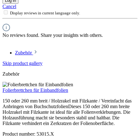
Log in
Cancel
Display reviews in current language only.
No reviews found. Share your insights with others.
Zubehör
Skip product gallery
Zubehör
Folierbrettchen für Einbandfolien
150 oder 260 mm breit / Holzrakel mit Filzkante / Vereinfacht das
Anbringen von BuchschutzfolienDieses 150 oder 260 mm breite
Holzrakel mit Filzkante ist ideal für alle Folienverklebungen. Die
Holzausführung macht sie besonders stabil und haltbar. Die
Filzkante verhindert ein Zerkratzen der Folienoberfläche.
Product number:
53015.X