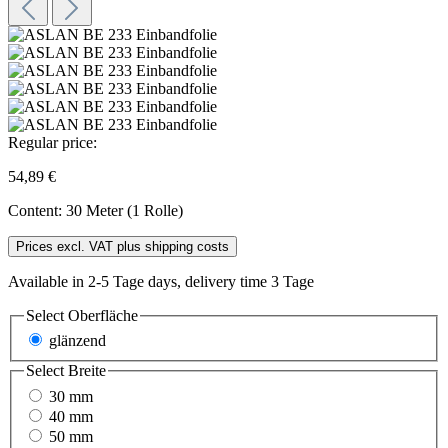
Regular price:
54,89 €
Content:
30 Meter (1 Rolle)
Prices excl. VAT plus shipping costs
Available in 2-5 Tage days, delivery time 3 Tage
Select
Oberfläche
glänzend
Select
Breite
30 mm
40 mm
50 mm