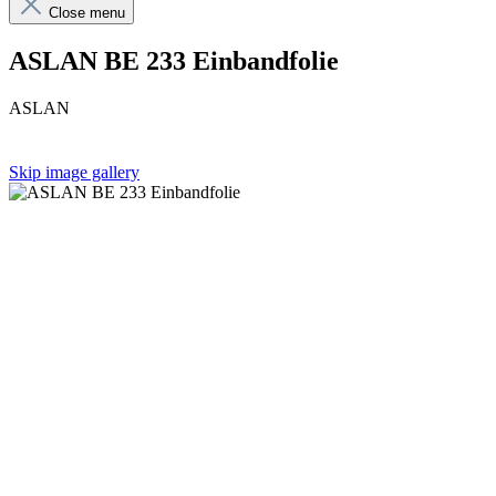
Close menu
ASLAN BE 233 Einbandfolie
ASLAN
Skip image gallery