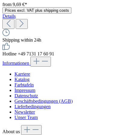
from 9,69 €*
Prices excl. VAT plus shipping costs
Details
Shipping within 24h
Hotline +49 7131 17 60 91
Informationen
Karriere
Katalog
Farbtafeln
Impressum
Datenschutz
Geschäftsbedingungen (AGB)
Lieferbedingungen
Newsletter
Unser Team
About us