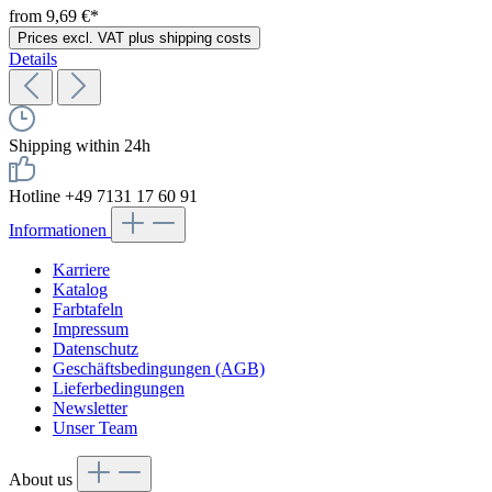
from 9,69 €*
Prices excl. VAT plus shipping costs
Details
Shipping within 24h
Hotline +49 7131 17 60 91
Informationen
Karriere
Katalog
Farbtafeln
Impressum
Datenschutz
Geschäftsbedingungen (AGB)
Lieferbedingungen
Newsletter
Unser Team
About us