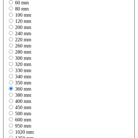
60 mm
80 mm
100 mm
120 mm
200 mm
240 mm
220 mm
260 mm
280 mm
300 mm
320 mm
330 mm
340 mm
350 mm
360 mm
380 mm
400 mm
450 mm
500 mm
600 mm
950 mm
1020 mm