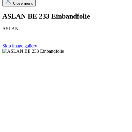
Close menu
ASLAN BE 233 Einbandfolie
ASLAN
Skip image gallery