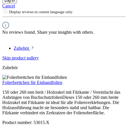
Log in
Cancel
Display reviews in current language only.
No reviews found. Share your insights with others.
Zubehör
Skip product gallery
Zubehör
Folierbrettchen für Einbandfolien
150 oder 260 mm breit / Holzrakel mit Filzkante / Vereinfacht das
Anbringen von BuchschutzfolienDieses 150 oder 260 mm breite
Holzrakel mit Filzkante ist ideal für alle Folienverklebungen. Die
Holzausführung macht sie besonders stabil und haltbar. Die
Filzkante verhindert ein Zerkratzen der Folienoberfläche.
Product number:
53015.X