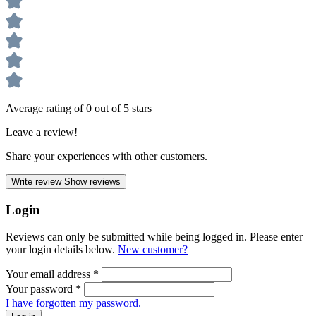
Average rating of 0 out of 5 stars
Leave a review!
Share your experiences with other customers.
Write review
Show reviews
Login
Reviews can only be submitted while being logged in. Please enter
your login details below.
New customer?
Your email address
*
Your password
*
I have forgotten my password.