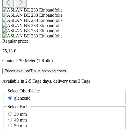
Regular price:
75,13 €
Content:
30 Meter (1 Rolle)
Prices excl. VAT plus shipping costs
Available in 2-5 Tage days, delivery time 3 Tage
Select
Oberfläche
glänzend
Select
Breite
30 mm
40 mm
50 mm