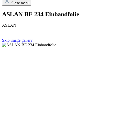
Close menu
ASLAN BE 234 Einbandfolie
ASLAN
Skip image gallery