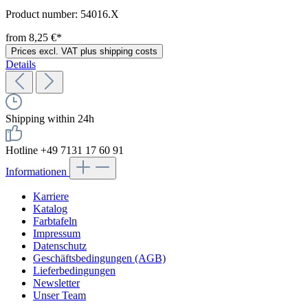
Product number:
54016.X
from 8,25 €*
Prices excl. VAT plus shipping costs
Details
Shipping within 24h
Hotline +49 7131 17 60 91
Informationen
Karriere
Katalog
Farbtafeln
Impressum
Datenschutz
Geschäftsbedingungen (AGB)
Lieferbedingungen
Newsletter
Unser Team