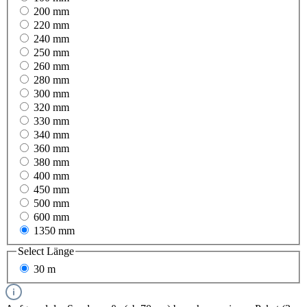
200 mm
220 mm
240 mm
250 mm
260 mm
280 mm
300 mm
320 mm
330 mm
340 mm
360 mm
380 mm
400 mm
450 mm
500 mm
600 mm
1350 mm
Select
Länge
30 m