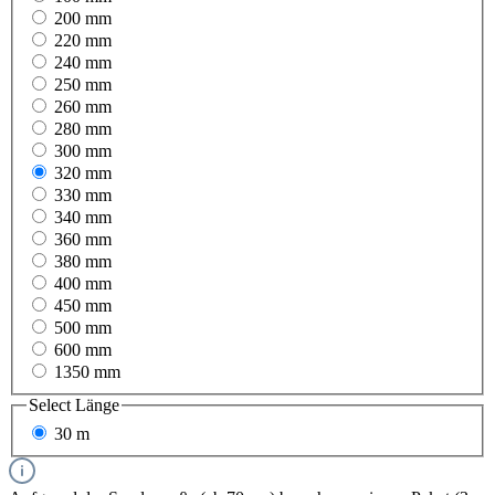
200 mm
220 mm
240 mm
250 mm
260 mm
280 mm
300 mm
320 mm
330 mm
340 mm
360 mm
380 mm
400 mm
450 mm
500 mm
600 mm
1350 mm
Select
Länge
30 m