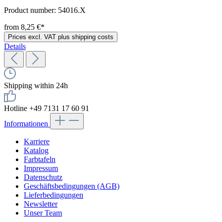
Product number:
54016.X
from 8,25 €*
Prices excl. VAT plus shipping costs
Details
Shipping within 24h
Hotline +49 7131 17 60 91
Informationen
Karriere
Katalog
Farbtafeln
Impressum
Datenschutz
Geschäftsbedingungen (AGB)
Lieferbedingungen
Newsletter
Unser Team