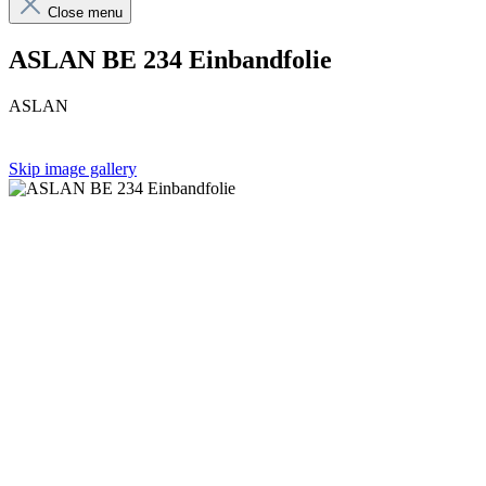
Close menu
ASLAN BE 234 Einbandfolie
ASLAN
Skip image gallery