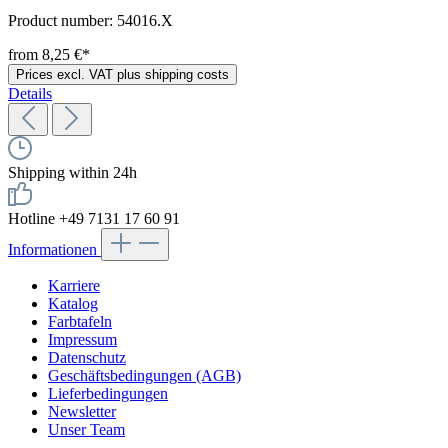
Product number:
54016.X
from 8,25 €*
Prices excl. VAT plus shipping costs
Details
Shipping within 24h
Hotline +49 7131 17 60 91
Informationen
Karriere
Katalog
Farbtafeln
Impressum
Datenschutz
Geschäftsbedingungen (AGB)
Lieferbedingungen
Newsletter
Unser Team