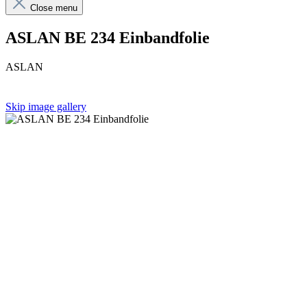
Close menu
ASLAN BE 234 Einbandfolie
ASLAN
Skip image gallery