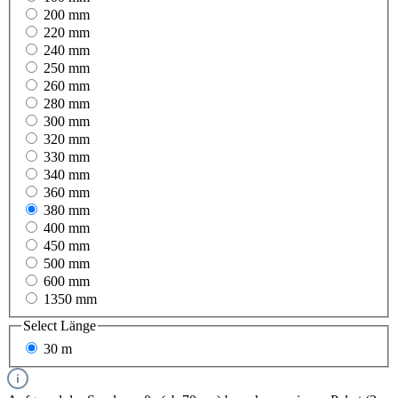
200 mm
220 mm
240 mm
250 mm
260 mm
280 mm
300 mm
320 mm
330 mm
340 mm
360 mm
380 mm
400 mm
450 mm
500 mm
600 mm
1350 mm
Select
Länge
30 m