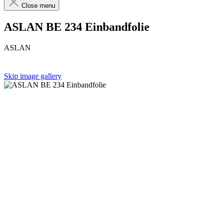
Close menu
ASLAN BE 234 Einbandfolie
ASLAN
Skip image gallery