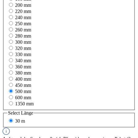
200 mm
220 mm
240 mm
250 mm
260 mm
280 mm
300 mm
320 mm
330 mm
340 mm
360 mm
380 mm
400 mm
450 mm
500 mm
600 mm
1350 mm
Select
Länge
30 m