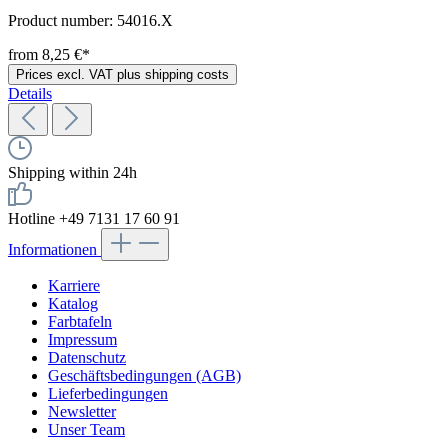
Product number:
54016.X
from 8,25 €*
Prices excl. VAT plus shipping costs
Details
Shipping within 24h
Hotline +49 7131 17 60 91
Informationen
Karriere
Katalog
Farbtafeln
Impressum
Datenschutz
Geschäftsbedingungen (AGB)
Lieferbedingungen
Newsletter
Unser Team