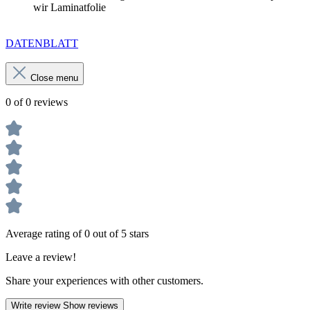
wir Laminatfolie
DATENBLATT
Close menu
0 of 0 reviews
Average rating of 0 out of 5 stars
Leave a review!
Share your experiences with other customers.
Write review
Show reviews