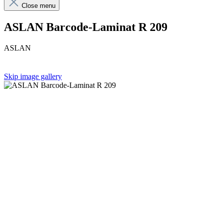
Close menu
ASLAN Barcode-Laminat R 209
ASLAN
Skip image gallery