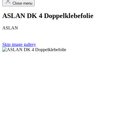
Close menu
ASLAN DK 4 Doppelklebefolie
ASLAN
Skip image gallery