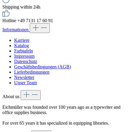
Shipping within 24h
Hotline +49 7131 17 60 91
Informationen
Karriere
Katalog
Farbtafeln
Impressum
Datenschutz
Geschäftsbedingungen (AGB)
Lieferbedingungen
Newsletter
Unser Team
About us
Eichmüller was founded over 100 years ago as a typewriter and
office supplies business.
For over 65 years it has specialized in equipping libraries.