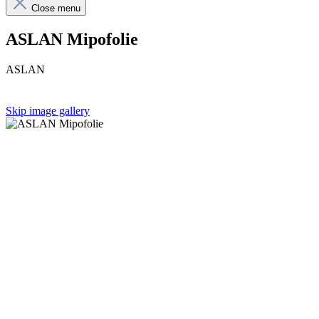
Close menu
ASLAN Mipofolie
ASLAN
Skip image gallery