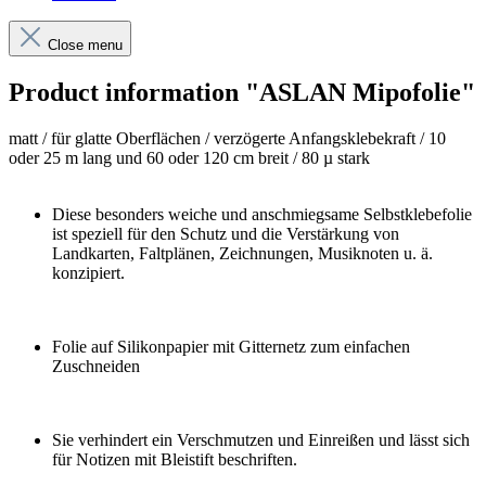
Close menu
Product information "ASLAN Mipofolie"
matt / für glatte Oberflächen / verzögerte Anfangsklebekraft / 10
oder 25 m lang und 60 oder 120 cm breit / 80 µ stark
Diese besonders weiche und anschmiegsame Selbstklebefolie
ist speziell für den Schutz und die Verstärkung von
Landkarten, Faltplänen, Zeichnungen, Musiknoten u. ä.
konzipiert.
Folie auf Silikonpapier mit Gitternetz zum einfachen
Zuschneiden
Sie verhindert ein Verschmutzen und Einreißen und lässt sich
für Notizen mit Bleistift beschriften.