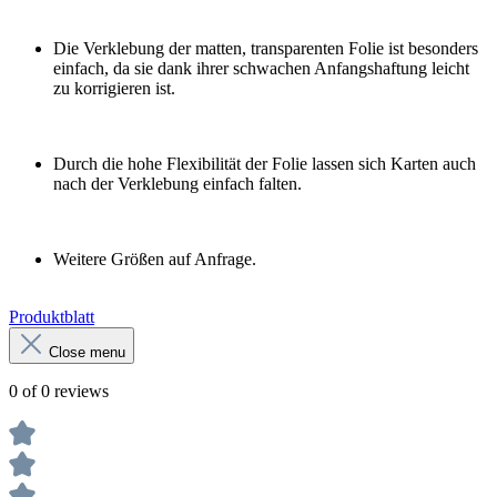
Die Verklebung der matten, transparenten Folie ist besonders
einfach, da sie dank ihrer schwachen Anfangshaftung leicht
zu korrigieren ist.
Durch die hohe Flexibilität der Folie lassen sich Karten auch
nach der Verklebung einfach falten.
Weitere Größen auf Anfrage.
Produktblatt
Close menu
0 of 0 reviews