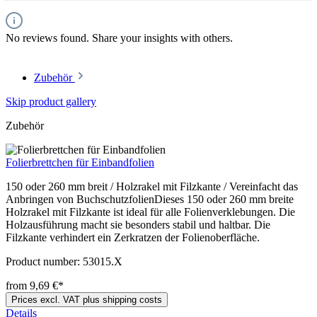
No reviews found. Share your insights with others.
Zubehör
Skip product gallery
Zubehör
Folierbrettchen für Einbandfolien
150 oder 260 mm breit / Holzrakel mit Filzkante / Vereinfacht das
Anbringen von BuchschutzfolienDieses 150 oder 260 mm breite
Holzrakel mit Filzkante ist ideal für alle Folienverklebungen. Die
Holzausführung macht sie besonders stabil und haltbar. Die
Filzkante verhindert ein Zerkratzen der Folienoberfläche.
Product number:
53015.X
from 9,69 €*
Prices excl. VAT plus shipping costs
Details