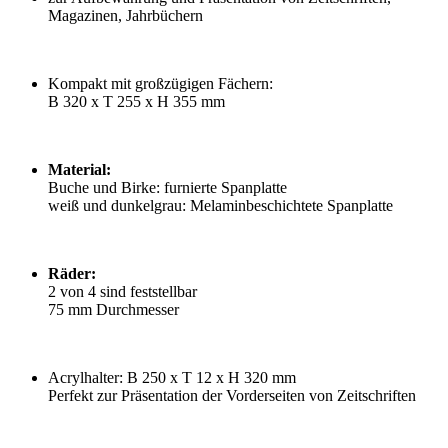
Magazinen, Jahrbüchern
Kompakt mit großzügigen Fächern:
B 320 x T 255 x H 355 mm
Material:
Buche und Birke: furnierte Spanplatte
weiß und dunkelgrau: Melaminbeschichtete Spanplatte
Räder:
2 von 4 sind feststellbar
75 mm Durchmesser
Acrylhalter: B 250 x T 12 x H 320 mm
Per
fekt zur Präsentation der Vorderseiten von Zeitschriften