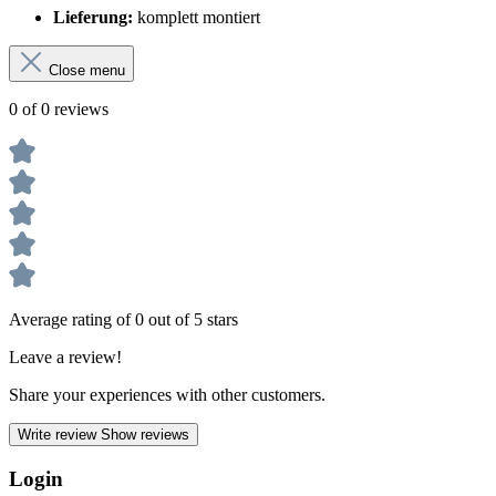
Lieferung:
komplett montiert
Close menu
0 of 0 reviews
Average rating of 0 out of 5 stars
Leave a review!
Share your experiences with other customers.
Write review
Show reviews
Login