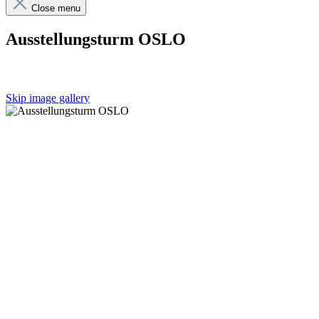
Close menu
Ausstellungsturm OSLO
Skip image gallery