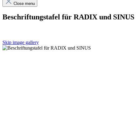
Close menu
Beschriftungstafel für RADIX und SINUS
Skip image gallery