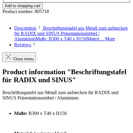
Add to shopping cart
Product number:
805718
Description
Beschriftungstafel aus Metall zum aufstecken
für RADIX und SINUS Präsentationsmöbel /
AluminiumMaße: B300 x T40 x H150Materi…
More
Reviews
Close menu
Product information "Beschriftungstafel
für RADIX und SINUS"
Beschriftungstafel aus Metall zum aufstecken für RADIX und
SINUS Präsentationsmöbel / Aluminium
Maße:
B300 x T40 x H150