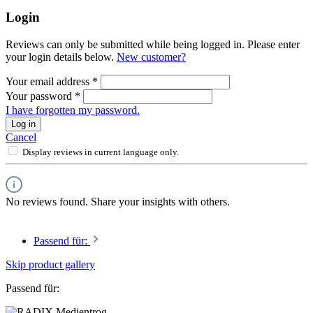
Login
Reviews can only be submitted while being logged in. Please enter
your login details below.
New customer?
Your email address
*
Your password
*
I have forgotten my password.
Log in
Cancel
Display reviews in current language only.
No reviews found. Share your insights with others.
Passend für:
Skip product gallery
Passend für: