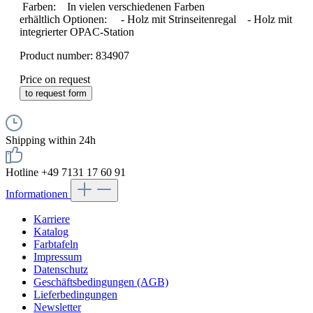
Farben: In vielen verschiedenen Farben
erhältlich Optionen: - Holz mit Strinseitenregal - Holz mit
integrierter OPAC-Station
Product number:
834907
Price on request
to request form
Shipping within 24h
Hotline +49 7131 17 60 91
Informationen
Karriere
Katalog
Farbtafeln
Impressum
Datenschutz
Geschäftsbedingungen (AGB)
Lieferbedingungen
Newsletter