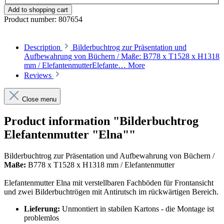
Add to shopping cart
Product number:
807654
Description
Bilderbuchtrog zur Präsentation und
Aufbewahrung von Büchern / Maße: B778 x T1528 x H1318
mm / ElefantenmutterElefante…
More
Reviews
Close menu
Product information "Bilderbuchtrog
Elefantenmutter "Elna""
Bilderbuchtrog zur Präsentation und Aufbewahrung von Büchern /
Maße:
B778 x T1528 x H1318 mm /
Elefantenmutter
Elefantenmutter Elna mit verstellbaren Fachböden für Frontansicht
und zwei Bilderbuchtrögen mit Antirutsch im rückwärtigen Bereich.
Lieferung:
Unmontiert in stabilen Kartons - die Montage ist
problemlos