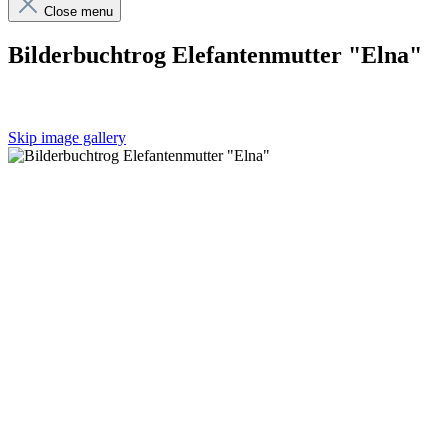
Close menu
Bilderbuchtrog Elefantenmutter "Elna"
Skip image gallery