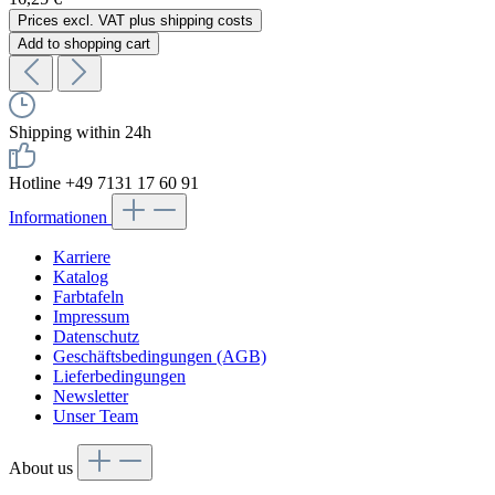
Prices excl. VAT plus shipping costs
Add to shopping cart
Shipping within 24h
Hotline +49 7131 17 60 91
Informationen
Karriere
Katalog
Farbtafeln
Impressum
Datenschutz
Geschäftsbedingungen (AGB)
Lieferbedingungen
Newsletter
Unser Team
About us