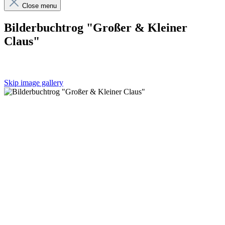
Close menu
Bilderbuchtrog "Großer & Kleiner
Claus"
Skip image gallery