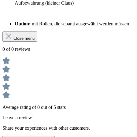
Aufbewahrung (kleiner Claus)
Option:
mit Rollen, die separat ausgewählt werden müssen
Close menu
0 of 0 reviews
Average rating of 0 out of 5 stars
Leave a review!
Share your experiences with other customers.