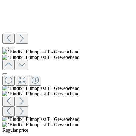
Regular price: