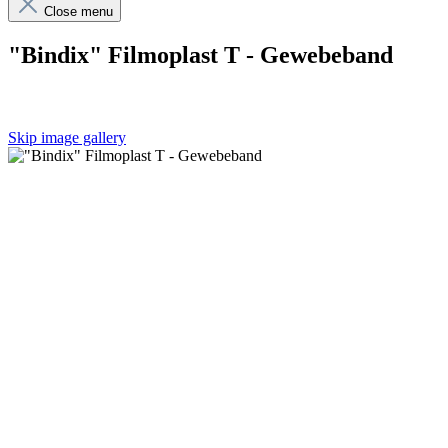
Close menu
"Bindix" Filmoplast T - Gewebeband
Skip image gallery