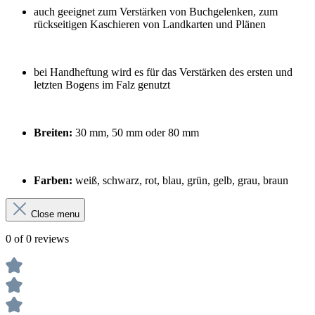
auch geeignet zum Verstärken von Buchgelenken, zum
rückseitigen Kaschieren von Landkarten und Plänen
bei Handheftung wird es für das Verstärken des ersten und
letzten Bogens im Falz genutzt
Breiten:
30 mm, 50 mm oder 80 mm
Farben:
weiß, schwarz, rot, blau, grün, gelb, grau, braun
Close menu
0 of 0 reviews