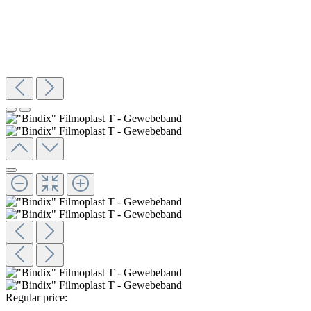
Regular price: