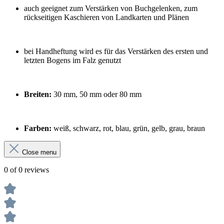
auch geeignet zum Verstärken von Buchgelenken, zum
rückseitigen Kaschieren von Landkarten und Plänen
bei Handheftung wird es für das Verstärken des ersten und
letzten Bogens im Falz genutzt
Breiten:
30 mm, 50 mm oder 80 mm
Farben:
weiß, schwarz, rot, blau, grün, gelb, grau, braun
Close menu
0 of 0 reviews