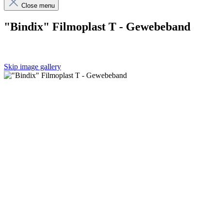
Close menu
"Bindix" Filmoplast T - Gewebeband
Skip image gallery