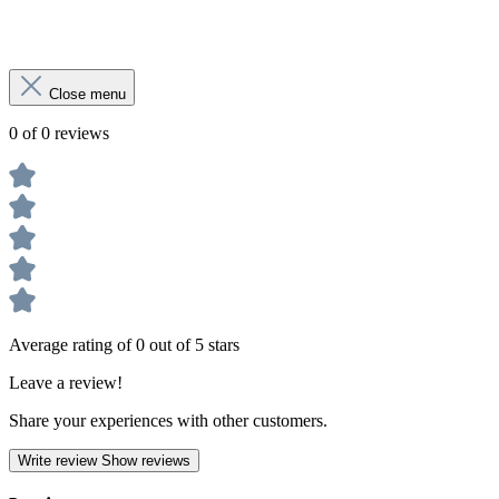
Close menu
0 of 0 reviews
Average rating of 0 out of 5 stars
Leave a review!
Share your experiences with other customers.
Write review
Show reviews