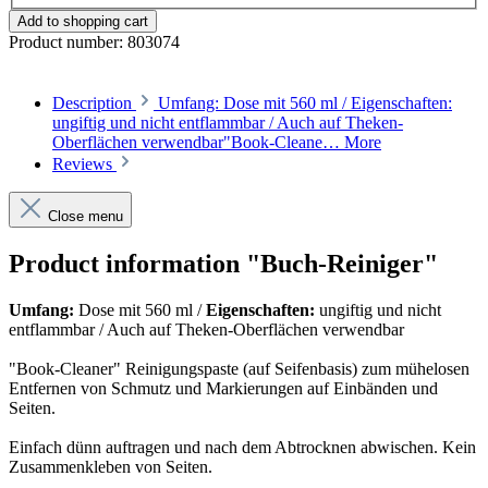
Add to shopping cart
Product number:
803074
Description
Umfang: Dose mit 560 ml / Eigenschaften:
ungiftig und nicht entflammbar / Auch auf Theken-
Oberflächen verwendbar"Book-Cleane…
More
Reviews
Close menu
Product information "Buch-Reiniger"
Umfang:
Dose mit 560 ml /
Eigenschaften:
ungiftig und nicht
entflammbar / Auch auf Theken-Oberflächen verwendbar
"Book-Cleaner" Reinigungspaste (auf Seifenbasis) zum mühelosen
Entfernen von Schmutz und Markierungen auf Einbänden und
Seiten.
Einfach dünn auftragen und nach dem Abtrocknen abwischen. Kein
Zusammenkleben von Seiten.