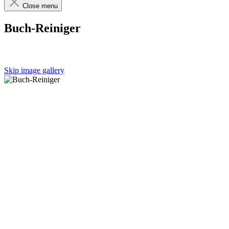
Close menu
Buch-Reiniger
Skip image gallery