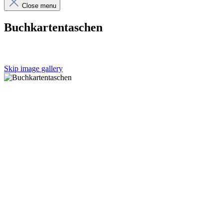
Close menu
Buchkartentaschen
Skip image gallery