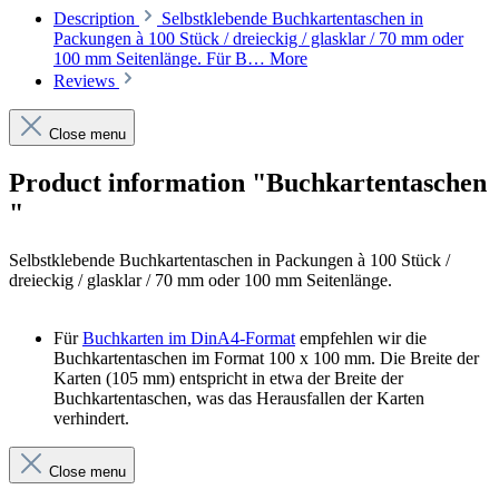
Description
Selbstklebende Buchkartentaschen in
Packungen à 100 Stück / dreieckig / glasklar / 70 mm oder
100 mm Seitenlänge. Für B…
More
Reviews
Close menu
Product information "Buchkartentaschen
"
Selbstklebende Buchkartentaschen in Packungen à 100 Stück /
dreieckig / glasklar / 70 mm oder 100 mm Seitenlänge.
Für
Buchkarten im DinA4-Format
empfehlen wir die
Buchkartentaschen im Format 100 x 100 mm. Die Breite der
Karten (105 mm) entspricht in etwa der Breite der
Buchkartentaschen, was das Herausfallen der Karten
verhindert.
Close menu