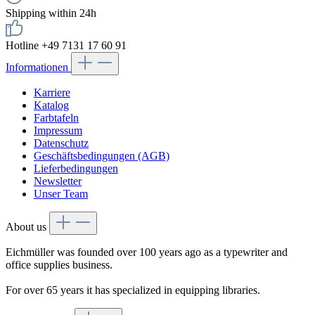
Shipping within 24h
Hotline +49 7131 17 60 91
Informationen
Karriere
Katalog
Farbtafeln
Impressum
Datenschutz
Geschäftsbedingungen (AGB)
Lieferbedingungen
Newsletter
Unser Team
About us
Eichmüller was founded over 100 years ago as a typewriter and
office supplies business.
For over 65 years it has specialized in equipping libraries.