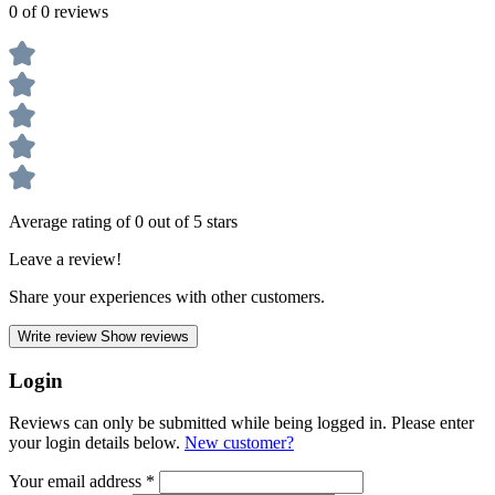
0 of 0 reviews
Average rating of 0 out of 5 stars
Leave a review!
Share your experiences with other customers.
Write review
Show reviews
Login
Reviews can only be submitted while being logged in. Please enter
your login details below.
New customer?
Your email address
*