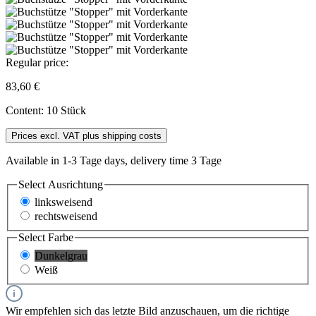
Regular price:
83,60 €
Content:
10 Stück
Prices excl. VAT plus shipping costs
Available in 1-3 Tage days, delivery time 3 Tage
Select
Ausrichtung
linksweisend
rechtsweisend
Select
Farbe
Dunkelgrau
Weiß
Wir empfehlen sich das letzte Bild anzuschauen, um die richtige