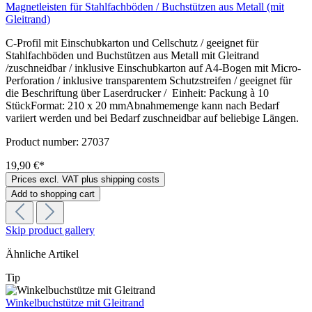
Magnetleisten für Stahlfachböden / Buchstützen aus Metall (mit
Gleitrand)
C-Profil mit Einschubkarton und Cellschutz / geeignet für
Stahlfachböden und Buchstützen aus Metall mit Gleitrand
/zuschneidbar / inklusive Einschubkarton auf A4-Bogen mit Micro-
Perforation / inklusive transparentem Schutzstreifen / geeignet für
die Beschriftung über Laserdrucker / Einheit: Packung à 10
StückFormat: 210 x 20 mmAbnahmemenge kann nach Bedarf
variiert werden und bei Bedarf zuschneidbar auf beliebige Längen.
Product number:
27037
19,90 €*
Prices excl. VAT plus shipping costs
Add to shopping cart
Skip product gallery
Ähnliche Artikel
Tip
Winkelbuchstütze mit Gleitrand