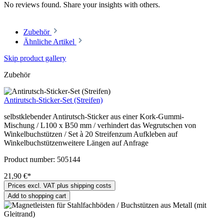
No reviews found. Share your insights with others.
Zubehör
Ähnliche Artikel
Skip product gallery
Zubehör
Antirutsch-Sticker-Set (Streifen)
selbstklebender Antirutsch-Sticker aus einer Kork-Gummi-
Mischung / L100 x B50 mm / verhindert das Wegrutschen von
Winkelbuchstützen / Set à 20 Streifenzum Aufkleben auf
Winkelbuchstützenweitere Längen auf Anfrage
Product number:
505144
21,90 €*
Prices excl. VAT plus shipping costs
Add to shopping cart