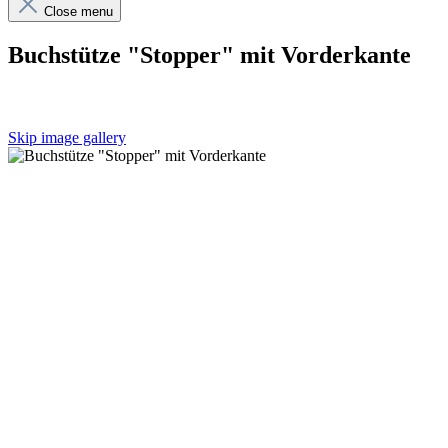
Close menu
Buchstütze "Stopper" mit Vorderkante
Skip image gallery