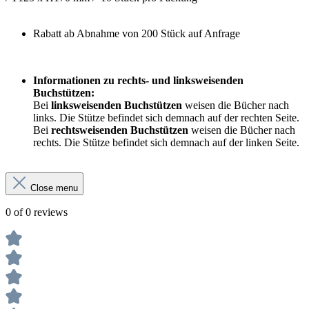
Rabatt ab Abnahme von 200 Stück auf Anfrage
Informationen zu rechts- und linksweisenden
Buchstützen:
Bei
linksweisenden Buchstützen
weisen die Bücher nach
links. Die Stütze befindet sich demnach auf der rechten Seite.
Bei
rechtsweisenden Buchstützen
weisen die Bücher nach
rechts. Die Stütze befindet sich demnach auf der linken Seite.
Close menu
0 of 0 reviews