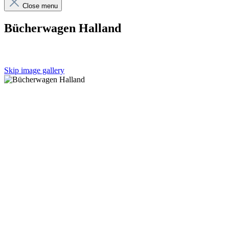
Close menu
Bücherwagen Halland
Skip image gallery