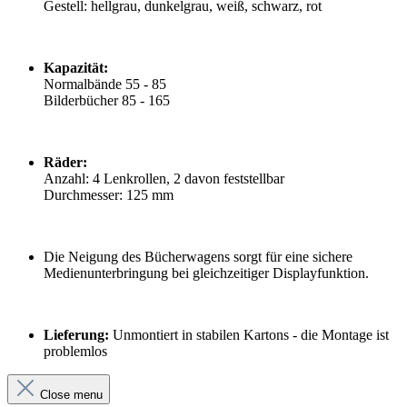
Gestell: hellgrau, dunkelgrau, weiß, schwarz, rot
Kapazität:
Normalbände 55 - 85
Bilderbücher 85 - 165
Räder:
Anzahl: 4 Lenkrollen, 2 davon feststellbar
Durchmesser: 125 mm
Die Neigung des Bücherwagens sorgt für eine sichere
Medienunterbringung bei gleichzeitiger Displayfunktion.
Lieferung:
Unmontiert in stabilen Kartons - die Montage ist
problemlos
Close menu