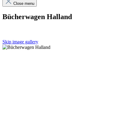
Close menu
Bücherwagen Halland
Skip image gallery