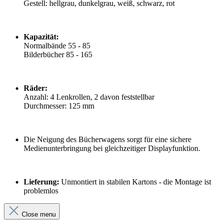
Gestell: hellgrau, dunkelgrau, weiß, schwarz, rot
Kapazität:
Normalbände 55 - 85
Bilderbücher 85 - 165
Räder:
Anzahl: 4 Lenkrollen, 2 davon feststellbar
Durchmesser: 125 mm
Die Neigung des Bücherwagens sorgt für eine sichere
Medienunterbringung bei gleichzeitiger Displayfunktion.
Lieferung:
Unmontiert in stabilen Kartons - die Montage ist
problemlos
Close menu