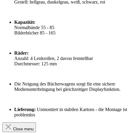
Gestell: hellgrau, dunkelgrau, weiß, schwarz, rot
Kapazität:
Normalbände 55 - 85
Bilderbücher 85 - 165
Räder:
Anzahl: 4 Lenkrollen, 2 davon feststellbar
Durchmesser: 125 mm
Die Neigung des Bücherwagens sorgt für eine sichere
Medienunterbringung bei gleichzeitiger Displayfunktion.
Lieferung:
Unmontiert in stabilen Kartons - die Montage ist
problemlos
Close menu