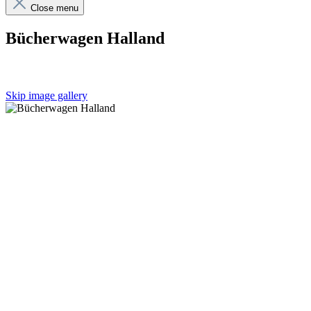
Close menu
Bücherwagen Halland
Skip image gallery