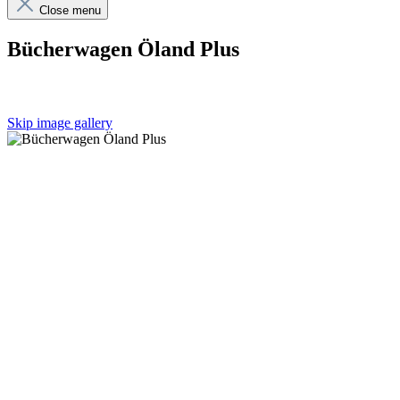
Close menu
Bücherwagen Öland Plus
Skip image gallery