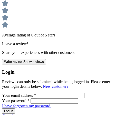
Average rating of 0 out of 5 stars
Leave a review!
Share your experiences with other customers.
Write review
Show reviews
Login
Reviews can only be submitted while being logged in. Please enter
your login details below.
New customer?
Your email address
*
Your password
*
I have forgotten my password.
Log in