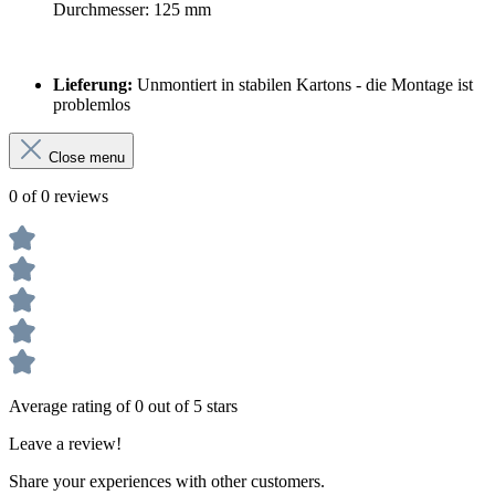
Durchmesser: 125 mm
Lieferung:
Unmontiert in stabilen Kartons - die Montage ist
problemlos
Close menu
0 of 0 reviews
Average rating of 0 out of 5 stars
Leave a review!
Share your experiences with other customers.