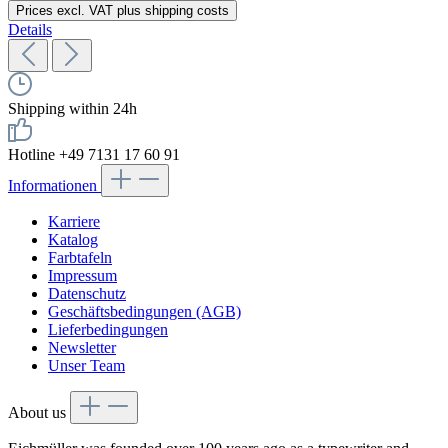
Prices excl. VAT plus shipping costs
Details
Shipping within 24h
Hotline +49 7131 17 60 91
Informationen
Karriere
Katalog
Farbtafeln
Impressum
Datenschutz
Geschäftsbedingungen (AGB)
Lieferbedingungen
Newsletter
Unser Team
About us