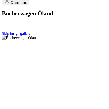
Close menu
Bücherwagen Öland
Skip image gallery