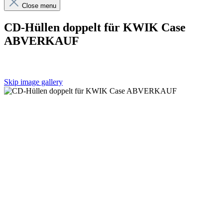
Close menu
CD-Hüllen doppelt für KWIK Case
ABVERKAUF
Skip image gallery