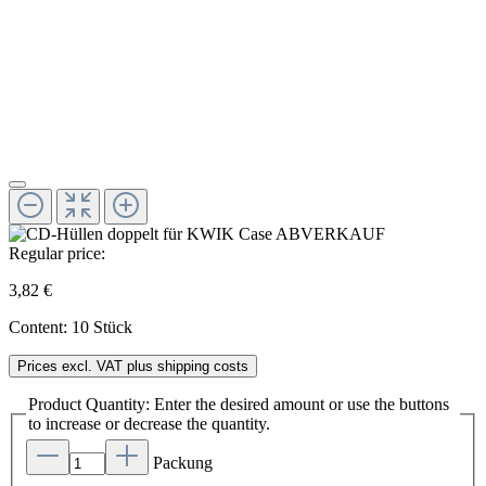
Regular price:
3,82 €
Content:
10 Stück
Prices excl. VAT plus shipping costs
Product Quantity: Enter the desired amount or use the buttons
to increase or decrease the quantity.
Packung