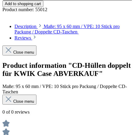
Add to shopping cart
Product number:
55012
Description
Maße: 95 x 60 mm / VPE: 10 Stück pro
Packung / Doppelte CD-Taschen
Reviews
Close menu
Product information "CD-Hüllen doppelt
für KWIK Case ABVERKAUF"
Maße: 95 x 60 mm / VPE: 10 Stück pro Packung / Doppelte CD-
Taschen
Close menu
0 of 0 reviews