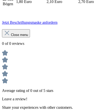
1,80 Euro
2,10 Euro
2,70 Euro
Bögen
Jetzt Beschriftungsmaske anfordern
Close menu
0 of 0 reviews
Average rating of 0 out of 5 stars
Leave a review!
Share your experiences with other customers.