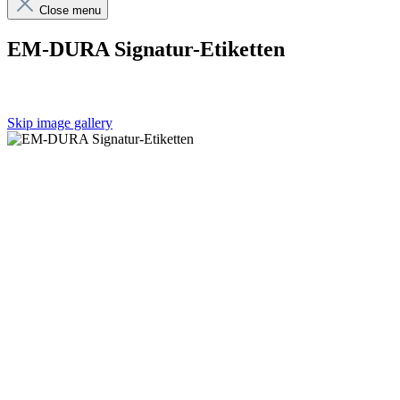
Close menu
EM-DURA Signatur-Etiketten
Skip image gallery