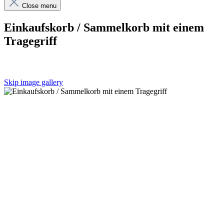
Close menu
Einkaufskorb / Sammelkorb mit einem
Tragegriff
Skip image gallery