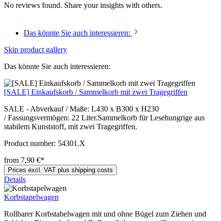
No reviews found. Share your insights with others.
Das könnte Sie auch interessieren:
Skip product gallery
Das könnte Sie auch interessieren:
[SALE] Einkaufskorb / Sammelkorb mit zwei Tragegriffen
SALE - Abverkauf / Maße: L430 x B300 x H230
/ Fassungsvermögen: 22 Liter.Sammelkorb für Lesehungrige aus
stabilem Kunststoff, mit zwei Tragegriffen.
Product number:
54301.X
from 7,90 €*
Prices excl. VAT plus shipping costs
Details
Korbstapelwagen
Rollbarer Korbstabelwagen mit und ohne Bügel zum Ziehen und