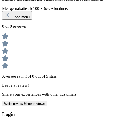
Mengenrabatte ab 100 Stück Abnahme.
Close menu
0 of 0 reviews
Average rating of 0 out of 5 stars
Leave a review!
Share your experiences with other customers.
Write review
Show reviews
Login