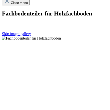
Close menu
Fachbodenteiler für Holzfachböden
Skip image gallery