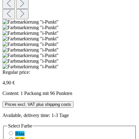
Regular price:
4,90 €
Content:
1 Packung mit 96 Punkten
Prices excl. VAT plus shipping costs
Available, delivery time: 1-3 Tage
Select
Farbe
Blau