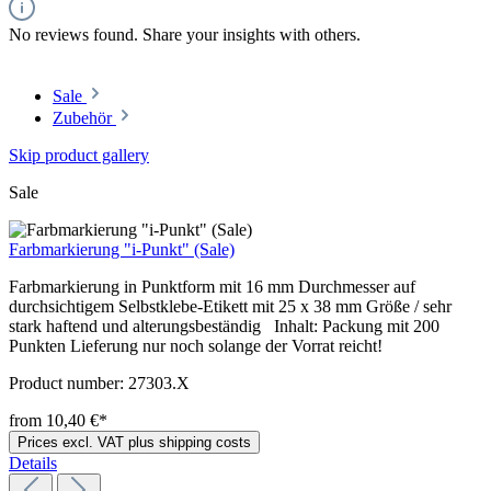
No reviews found. Share your insights with others.
Sale
Zubehör
Skip product gallery
Sale
Farbmarkierung "i-Punkt" (Sale)
Farbmarkierung in Punktform mit 16 mm Durchmesser auf
durchsichtigem Selbstklebe-Etikett mit 25 x 38 mm Größe / sehr
stark haftend und alterungsbeständig Inhalt: Packung mit 200
Punkten Lieferung nur noch solange der Vorrat reicht!
Product number:
27303.X
from 10,40 €*
Prices excl. VAT plus shipping costs
Details