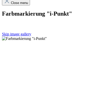
Close menu
Farbmarkierung "i-Punkt"
Skip image gallery