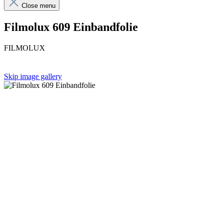
Close menu
Filmolux 609 Einbandfolie
FILMOLUX
Skip image gallery