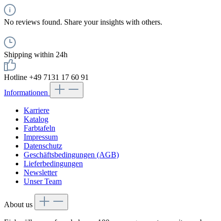
No reviews found. Share your insights with others.
Shipping within 24h
Hotline +49 7131 17 60 91
Informationen
Karriere
Katalog
Farbtafeln
Impressum
Datenschutz
Geschäftsbedingungen (AGB)
Lieferbedingungen
Newsletter
Unser Team
About us