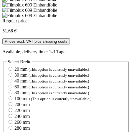
Regular price:
51,66 €
Prices excl. VAT plus shipping costs
Available, delivery time: 1-3 Tage
Select
Breite
20 mm
(This option is currently unavailable.)
30 mm
(This option is currently unavailable.)
40 mm
(This option is currently unavailable.)
60 mm
(This option is currently unavailable.)
80 mm
(This option is currently unavailable.)
100 mm
(This option is currently unavailable.)
200 mm
220 mm
240 mm
260 mm
280 mm