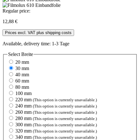
Regular price:
12,88 €
Prices excl. VAT plus shipping costs
Available, delivery time: 1-3 Tage
Select
Breite
20 mm
30 mm
40 mm
60 mm
80 mm
100 mm
220 mm
(This option is currently unavailable.)
240 mm
(This option is currently unavailable.)
260 mm
(This option is currently unavailable.)
280 mm
(This option is currently unavailable.)
300 mm
(This option is currently unavailable.)
320 mm
(This option is currently unavailable.)
340 mm
(This option is currently unavailable.)