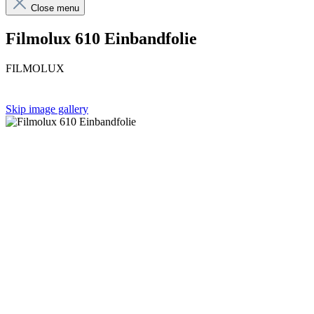
Close menu
Filmolux 610 Einbandfolie
FILMOLUX
Skip image gallery