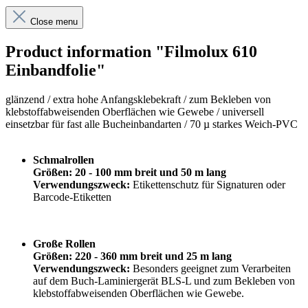
Close menu
Product information "Filmolux 610
Einbandfolie"
glänzend /
extra hohe Anfangsklebekraft
/
zum Bekleben von
klebstoffabweisenden Oberflächen wie Gewebe / universell
einsetzbar für fast alle Bucheinbandarten / 70 µ starkes Weich-PVC
Schmalrollen
Größen: 20 - 100 mm breit und 50 m lang
Verwendungszweck:
Etikettenschutz für Signaturen oder
Barcode-Etiketten
Große Rollen
Größen: 220 - 360 mm breit und 25 m lang
Verwendungszweck:
Besonders geeignet zum Verarbeiten
auf dem Buch-Laminiergerät BLS-L und zum Bekleben von
klebstoffabweisenden Oberflächen wie Gewebe.