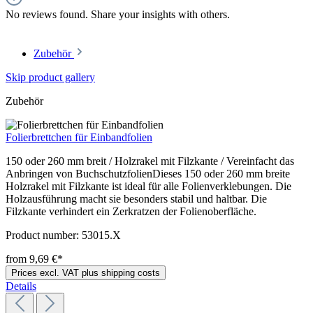
No reviews found. Share your insights with others.
Zubehör
Skip product gallery
Zubehör
Folierbrettchen für Einbandfolien
150 oder 260 mm breit / Holzrakel mit Filzkante / Vereinfacht das
Anbringen von BuchschutzfolienDieses 150 oder 260 mm breite
Holzrakel mit Filzkante ist ideal für alle Folienverklebungen. Die
Holzausführung macht sie besonders stabil und haltbar. Die
Filzkante verhindert ein Zerkratzen der Folienoberfläche.
Product number:
53015.X
from 9,69 €*
Prices excl. VAT plus shipping costs
Details