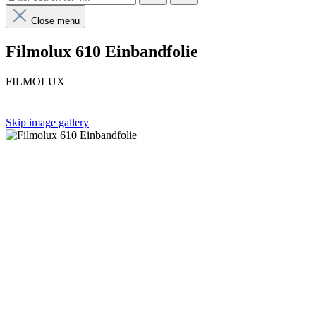
Close menu
Filmolux 610 Einbandfolie
FILMOLUX
Skip image gallery