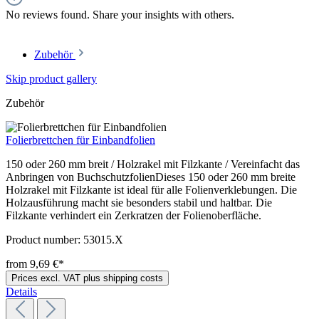
No reviews found. Share your insights with others.
Zubehör
Skip product gallery
Zubehör
Folierbrettchen für Einbandfolien
150 oder 260 mm breit / Holzrakel mit Filzkante / Vereinfacht das
Anbringen von BuchschutzfolienDieses 150 oder 260 mm breite
Holzrakel mit Filzkante ist ideal für alle Folienverklebungen. Die
Holzausführung macht sie besonders stabil und haltbar. Die
Filzkante verhindert ein Zerkratzen der Folienoberfläche.
Product number:
53015.X
from 9,69 €*
Prices excl. VAT plus shipping costs
Details