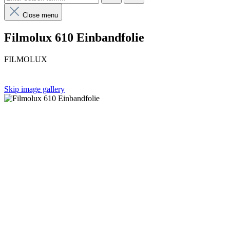
Close menu
Filmolux 610 Einbandfolie
FILMOLUX
Skip image gallery