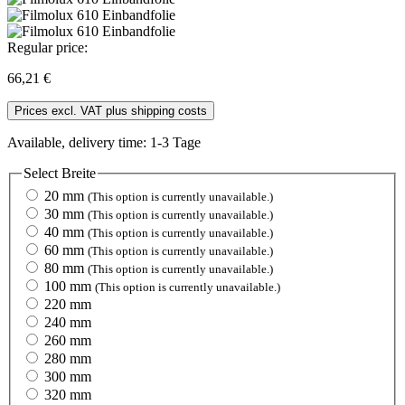
Regular price:
66,21 €
Prices excl. VAT plus shipping costs
Available, delivery time: 1-3 Tage
Select
Breite
20 mm
(This option is currently unavailable.)
30 mm
(This option is currently unavailable.)
40 mm
(This option is currently unavailable.)
60 mm
(This option is currently unavailable.)
80 mm
(This option is currently unavailable.)
100 mm
(This option is currently unavailable.)
220 mm
240 mm
260 mm
280 mm
300 mm
320 mm