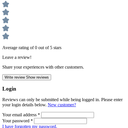
Average rating of 0 out of 5 stars
Leave a review!
Share your experiences with other customers.
Write review
Show reviews
Login
Reviews can only be submitted while being logged in. Please enter
your login details below.
New customer?
Your email address
*
Your password
*
I have forgotten my password.