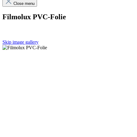
Close menu
Filmolux PVC-Folie
Skip image gallery