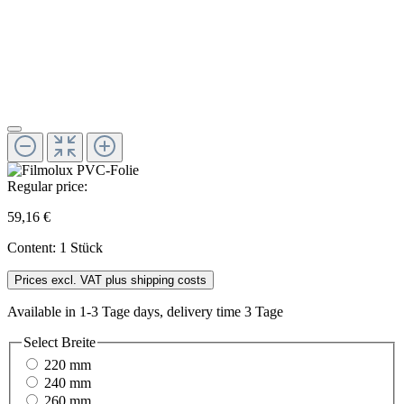
Regular price:
59,16 €
Content:
1 Stück
Prices excl. VAT plus shipping costs
Available in 1-3 Tage days, delivery time 3 Tage
Select
Breite
220 mm
240 mm
260 mm