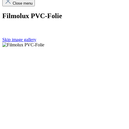
Close menu
Filmolux PVC-Folie
Skip image gallery