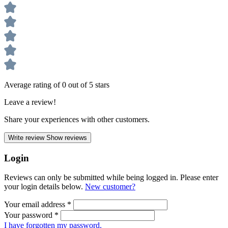
Average rating of 0 out of 5 stars
Leave a review!
Share your experiences with other customers.
Write review
Show reviews
Login
Reviews can only be submitted while being logged in. Please enter
your login details below.
New customer?
Your email address
*
Your password
*
I have forgotten my password.