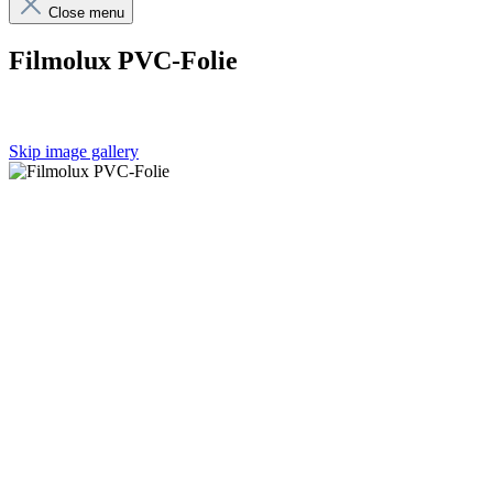
Close menu
Filmolux PVC-Folie
Skip image gallery