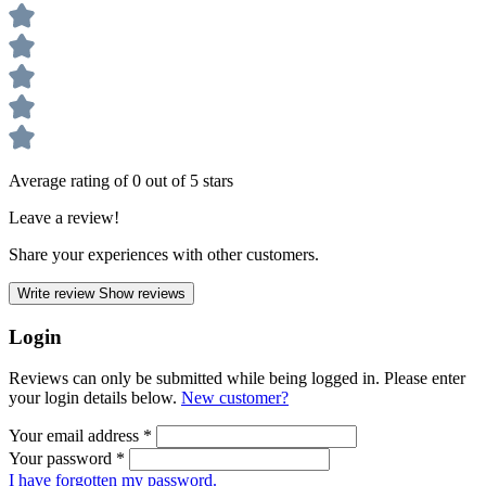
Average rating of 0 out of 5 stars
Leave a review!
Share your experiences with other customers.
Write review
Show reviews
Login
Reviews can only be submitted while being logged in. Please enter
your login details below.
New customer?
Your email address
*
Your password
*
I have forgotten my password.