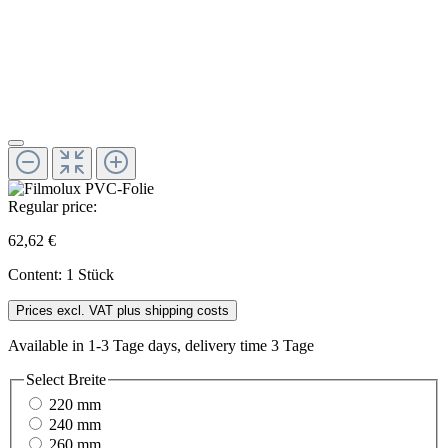
Regular price:
62,62 €
Content:
1 Stück
Prices excl. VAT plus shipping costs
Available in 1-3 Tage days, delivery time 3 Tage
Select
Breite
220 mm
240 mm
260 mm