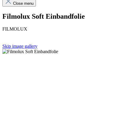
Close menu
Filmolux Soft Einbandfolie
FILMOLUX
Skip image gallery