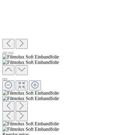
Regular price: