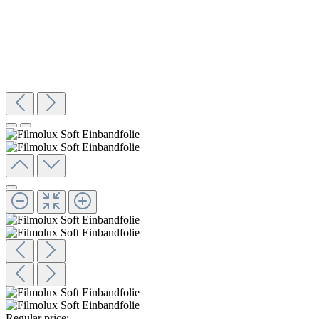
Regular price: