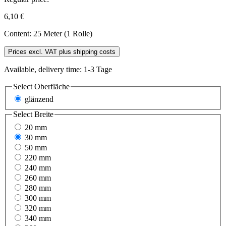
6,10 €
Content:
25 Meter (1 Rolle)
Prices excl. VAT plus shipping costs
Available, delivery time: 1-3 Tage
Select
Oberfläche
glänzend
Select
Breite
20 mm
30 mm
50 mm
220 mm
240 mm
260 mm
280 mm
300 mm
320 mm
340 mm