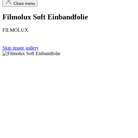
Close menu
Filmolux Soft Einbandfolie
FILMOLUX
Skip image gallery