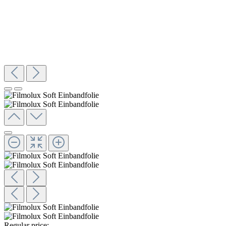
Regular price: