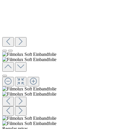
Regular price: