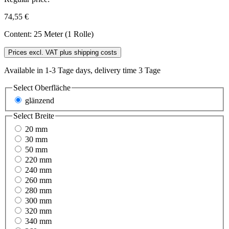
74,55 €
Content:
25 Meter (1 Rolle)
Prices excl. VAT plus shipping costs
Available in 1-3 Tage days, delivery time 3 Tage
Select
Oberfläche
glänzend
Select
Breite
20 mm
30 mm
50 mm
220 mm
240 mm
260 mm
280 mm
300 mm
320 mm
340 mm