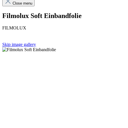
Close menu
Filmolux Soft Einbandfolie
FILMOLUX
Skip image gallery