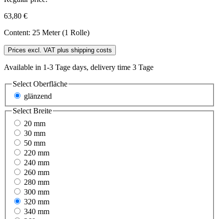
63,80 €
Content:
25 Meter (1 Rolle)
Prices excl. VAT plus shipping costs
Available in 1-3 Tage days, delivery time 3 Tage
Select
Oberfläche
glänzend
Select
Breite
20 mm
30 mm
50 mm
220 mm
240 mm
260 mm
280 mm
300 mm
320 mm
340 mm