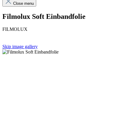
Close menu
Filmolux Soft Einbandfolie
FILMOLUX
Skip image gallery