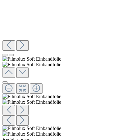
Regular price: