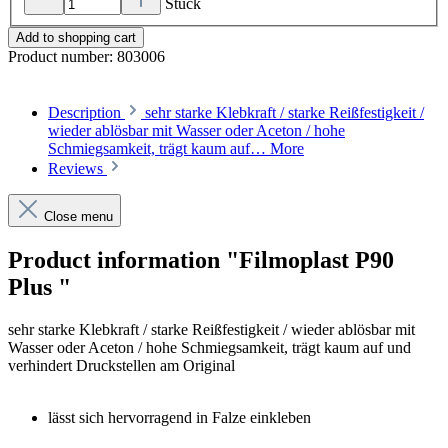
Stück
Add to shopping cart
Product number:
803006
Description
sehr starke Klebkraft / starke Reißfestigkeit /
wieder ablösbar mit Wasser oder Aceton / hohe
Schmiegsamkeit, trägt kaum auf…
More
Reviews
Close menu
Product information "Filmoplast P90
Plus "
sehr starke Klebkraft / starke Reißfestigkeit / wieder ablösbar mit
Wasser oder Aceton / hohe Schmiegsamkeit, trägt kaum auf und
verhindert Druckstellen am Original
lässt sich hervorragend in Falze einkleben