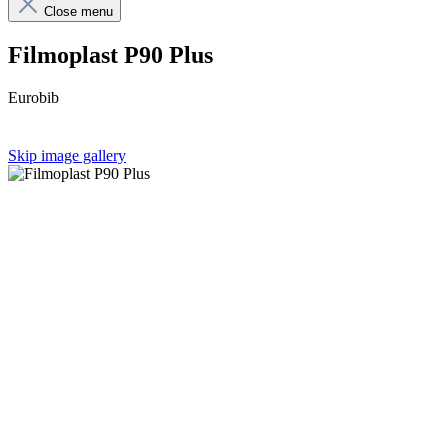
Close menu
Filmoplast P90 Plus
Eurobib
Skip image gallery