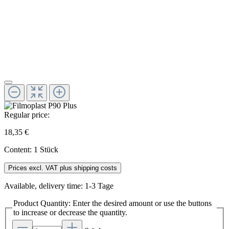
Regular price:
18,35 €
Content:
1 Stück
Prices excl. VAT plus shipping costs
Available, delivery time: 1-3 Tage
Product Quantity: Enter the desired amount or use the buttons
to increase or decrease the quantity.