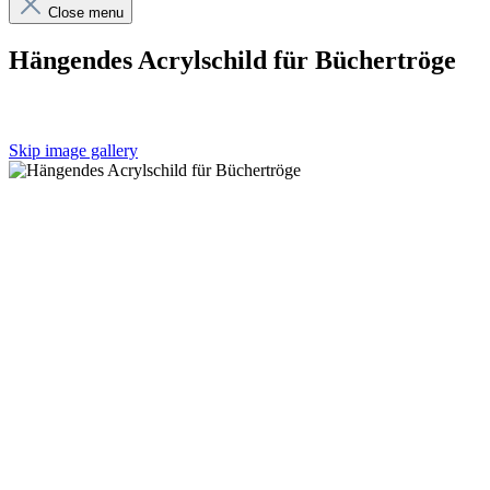
Close menu
Hängendes Acrylschild für Büchertröge
Skip image gallery