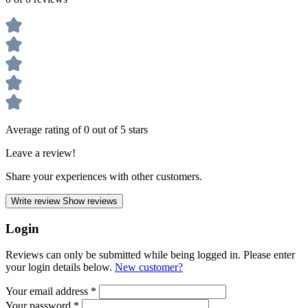
Average rating of 0 out of 5 stars
Leave a review!
Share your experiences with other customers.
Write review
Show reviews
Login
Reviews can only be submitted while being logged in. Please enter
your login details below.
New customer?
Your email address
*
Your password
*