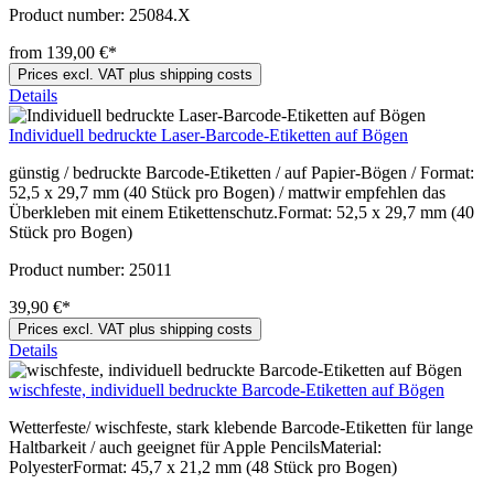
Product number:
25084.X
from 139,00 €*
Prices excl. VAT plus shipping costs
Details
Individuell bedruckte Laser-Barcode-Etiketten auf Bögen
günstig / bedruckte Barcode-Etiketten / auf Papier-Bögen / Format:
52,5 x 29,7 mm (40 Stück pro Bogen) / mattwir empfehlen das
Überkleben mit einem Etikettenschutz.Format: 52,5 x 29,7 mm (40
Stück pro Bogen)
Product number:
25011
39,90 €*
Prices excl. VAT plus shipping costs
Details
wischfeste, individuell bedruckte Barcode-Etiketten auf Bögen
Wetterfeste/ wischfeste, stark klebende Barcode-Etiketten für lange
Haltbarkeit / auch geeignet für Apple PencilsMaterial:
PolyesterFormat: 45,7 x 21,2 mm (48 Stück pro Bogen)