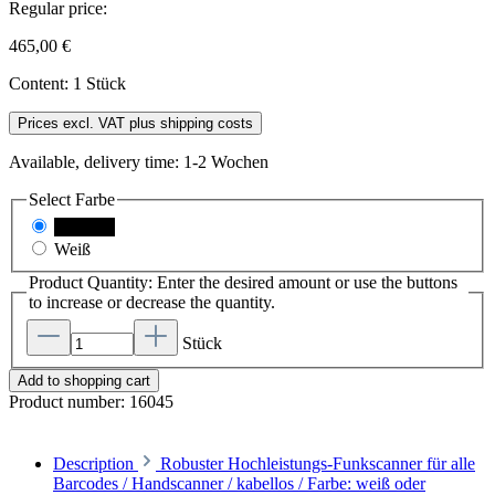
Regular price:
465,00 €
Content:
1 Stück
Prices excl. VAT plus shipping costs
Available, delivery time: 1-2 Wochen
Select
Farbe
Schwarz
Weiß
Product Quantity: Enter the desired amount or use the buttons
to increase or decrease the quantity.
Stück
Add to shopping cart
Product number:
16045
Description
Robuster Hochleistungs-Funkscanner für alle
Barcodes / Handscanner / kabellos / Farbe: weiß oder