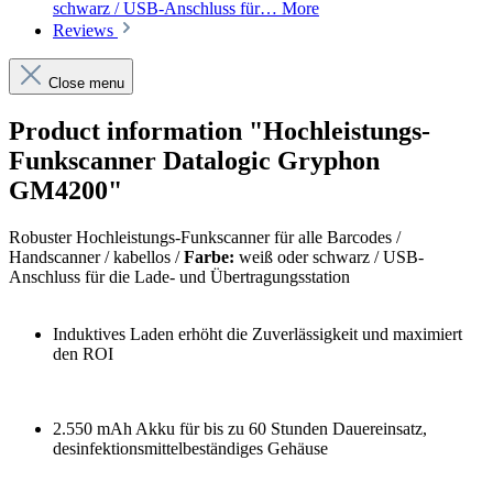
schwarz / USB-Anschluss für…
More
Reviews
Close menu
Product information "Hochleistungs-
Funkscanner Datalogic Gryphon
GM4200"
Robuster Hochleistungs-Funkscanner für alle Barcodes /
Handscanner / kabellos /
Farbe:
weiß oder schwarz / USB-
Anschluss für die Lade- und Übertragungsstation
Induktives Laden erhöht die Zuverlässigkeit und maximiert
den ROI
2.550 mAh Akku für bis zu 60 Stunden Dauereinsatz,
desinfektionsmittelbeständiges Gehäuse