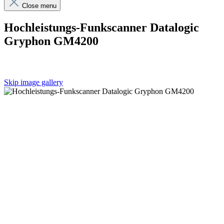
Close menu
Hochleistungs-Funkscanner Datalogic
Gryphon GM4200
Skip image gallery