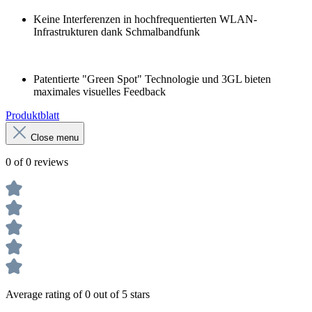
Keine Interferenzen in hochfrequentierten WLAN-
Infrastrukturen dank Schmalbandfunk
Patentierte "Green Spot" Technologie und 3GL bieten
maximales visuelles Feedback
Produktblatt
Close menu
0 of 0 reviews
Average rating of 0 out of 5 stars